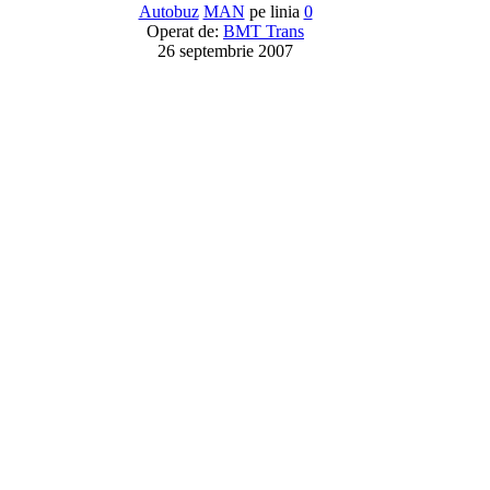
Autobuz
MAN
pe linia
0
Operat de:
BMT Trans
26 septembrie 2007